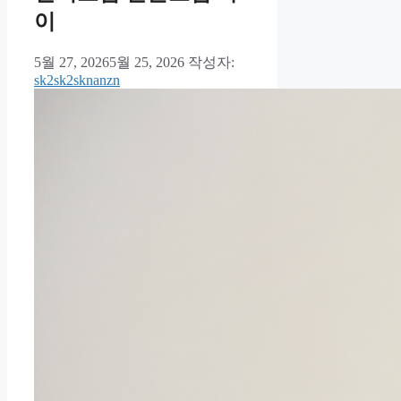
이
5월 27, 2026
5월 25, 2026
작성자:
sk2sk2sknanzn