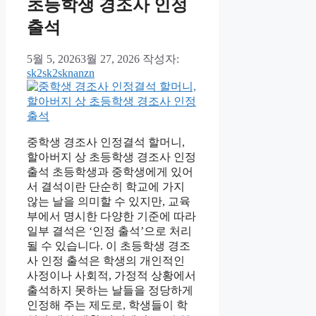
초등학생 경조사 인정
출석
5월 5, 2026
3월 27, 2026
작성자:
sk2sk2sknanzn
중학생 경조사 인정결석 할머니,
할아버지 상 초등학생 경조사 인정
출석 초등학생과 중학생에게 있어
서 결석이란 단순히 학교에 가지
않는 날을 의미할 수 있지만, 교육
부에서 명시한 다양한 기준에 따라
일부 결석은 ‘인정 출석’으로 처리
될 수 있습니다. 이 초등학생 경조
사 인정 출석은 학생의 개인적인
사정이나 사회적, 가정적 상황에서
출석하지 못하는 날들을 정당하게
인정해 주는 제도로, 학생들이 학