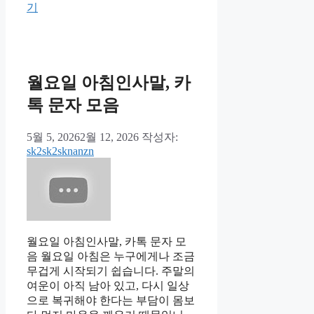
테
기
고
리
월요일 아침인사말, 카
톡 문자 모음
5월 5, 2026
2월 12, 2026
작성자:
sk2sk2sknanzn
월요일 아침인사말, 카톡 문자 모
음 월요일 아침은 누구에게나 조금
무겁게 시작되기 쉽습니다. 주말의
여운이 아직 남아 있고, 다시 일상
으로 복귀해야 한다는 부담이 몸보