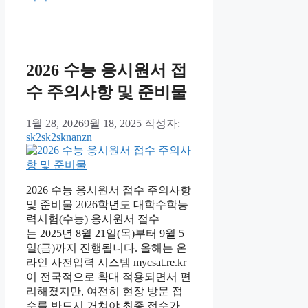
고
리
2026 수능 응시원서 접
수 주의사항 및 준비물
1월 28, 2026
9월 18, 2025
작성자:
sk2sk2sknanzn
2026 수능 응시원서 접수 주의사항
및 준비물 2026학년도 대학수학능
력시험(수능) 응시원서 접수
는 2025년 8월 21일(목)부터 9월 5
일(금)까지 진행됩니다. 올해는 온
라인 사전입력 시스템 mycsat.re.kr
이 전국적으로 확대 적용되면서 편
리해졌지만, 여전히 현장 방문 접
수를 반드시 거쳐야 최종 접수가